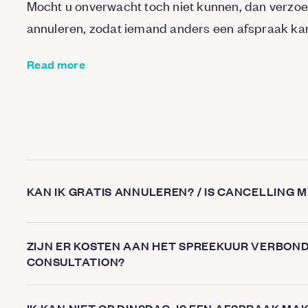
Mocht u onverwacht toch niet kunnen, dan verzoe
annuleren, zodat iemand anders een afspraak ka
Read more
KAN IK GRATIS ANNULEREN? / IS CANCELLING
ZIJN ER KOSTEN AAN HET SPREEKUUR VERBONDE
CONSULTATION?