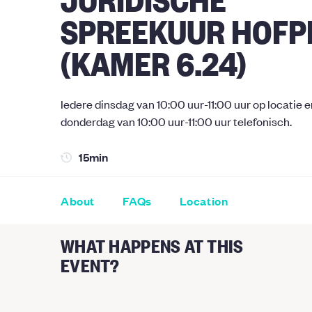
SPREEKUUR HOFP
(KAMER 6.24)
Iedere dinsdag van 10:00 uur-11:00 uur op locatie e
donderdag van 10:00 uur-11:00 uur telefonisch.
15min
About
FAQs
Location
WHAT HAPPENS AT THIS
EVENT?