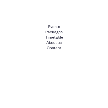
Events
Packages
Timetable
About us
Contact