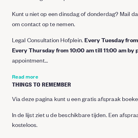
Kunt u niet op een dinsdag of donderdag? Mail d
om contact op te nemen.
Legal Consultation Hofplein.
Every Tuesday from 
Every Thursday from 10:00 am till 11:00 am by
appointment…
Read more
THINGS TO REMEMBER
Via deze pagina kunt u een gratis afspraak boeke
In de lijst ziet u de beschikbare tijden. Een afspr
kosteloos.