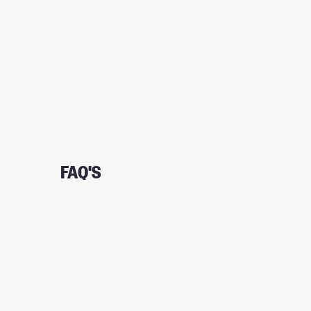
FAQ'S