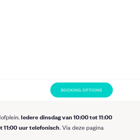
BOOKING OPTIONS
ofplein.
Iedere dinsdag van 10:00 tot 11:00
. Via deze pagina
 11:00 uur telefonisch