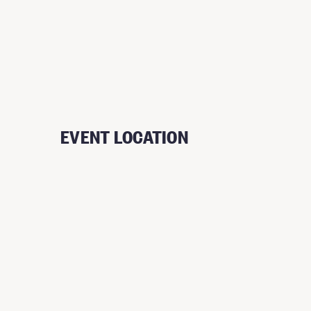
EVENT LOCATION