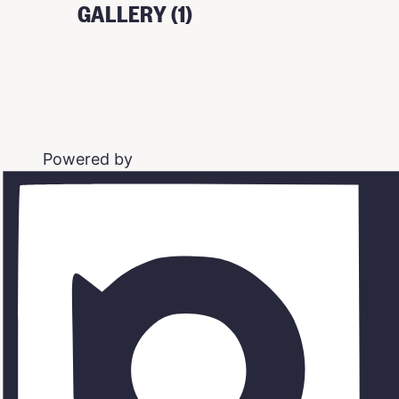
GALLERY (1)
Powered by